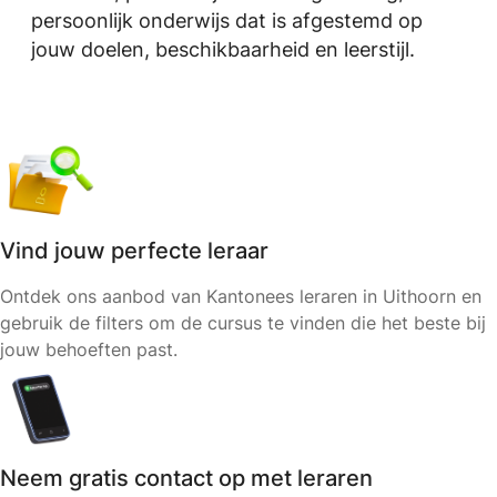
persoonlijk onderwijs dat is afgestemd op
jouw doelen, beschikbaarheid en leerstijl.
Vind jouw perfecte leraar
Ontdek ons aanbod van Kantonees leraren in Uithoorn en
gebruik de filters om de cursus te vinden die het beste bij
jouw behoeften past.
Neem gratis contact op met leraren