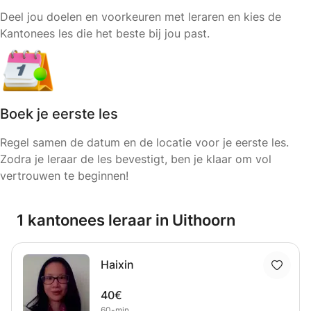
Deel jou doelen en voorkeuren met leraren en kies de
Kantonees les die het beste bij jou past.
Boek je eerste les
Regel samen de datum en de locatie voor je eerste les.
Zodra je leraar de les bevestigt, ben je klaar om vol
vertrouwen te beginnen!
1 kantonees leraar in Uithoorn
Haixin
40€
60-min