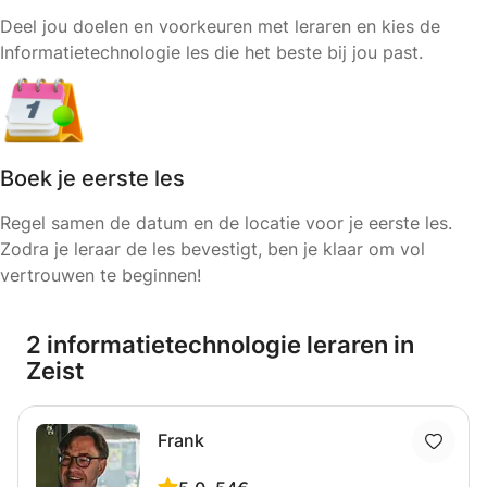
Deel jou doelen en voorkeuren met leraren en kies de
Informatietechnologie les die het beste bij jou past.
Boek je eerste les
Regel samen de datum en de locatie voor je eerste les.
Zodra je leraar de les bevestigt, ben je klaar om vol
vertrouwen te beginnen!
2 informatietechnologie leraren in
Zeist
Frank