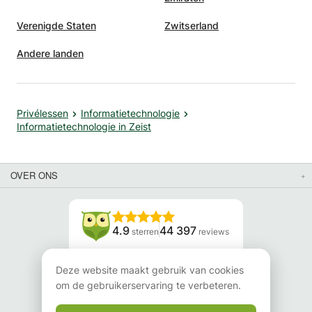
Verenigde Staten
Zwitserland
Andere landen
Privélessen
Informatietechnologie
Informatietechnologie in Zeist
OVER ONS
4.9
44 397
sterren
reviews
Lees onze reviews
Deze website maakt gebruik van cookies
om de gebruikerservaring te verbeteren.