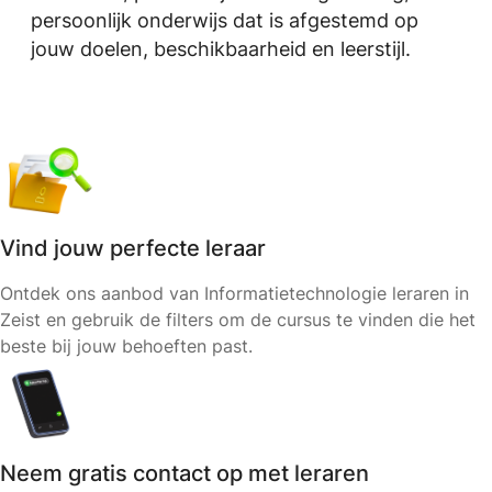
persoonlijk onderwijs dat is afgestemd op
jouw doelen, beschikbaarheid en leerstijl.
Vind jouw perfecte leraar
Ontdek ons aanbod van Informatietechnologie leraren in
Zeist en gebruik de filters om de cursus te vinden die het
beste bij jouw behoeften past.
Neem gratis contact op met leraren