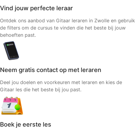
Vind jouw perfecte leraar
Ontdek ons aanbod van Gitaar leraren in Zwolle en gebruik
de filters om de cursus te vinden die het beste bij jouw
behoeften past.
Neem gratis contact op met leraren
Deel jou doelen en voorkeuren met leraren en kies de
Gitaar les die het beste bij jou past.
Boek je eerste les