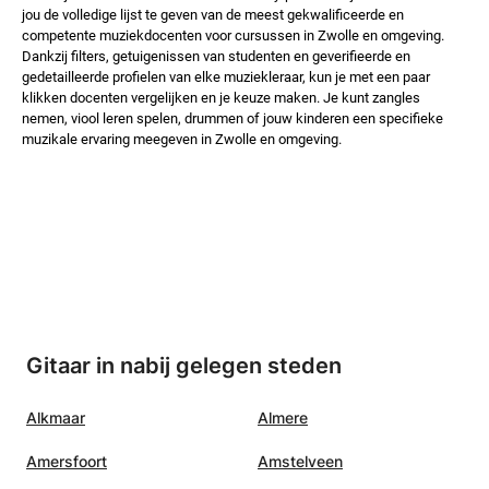
jou de volledige lijst te geven van de meest gekwalificeerde en
competente muziekdocenten voor cursussen in Zwolle en omgeving.
Dankzij filters, getuigenissen van studenten en geverifieerde en
gedetailleerde profielen van elke muziekleraar, kun je met een paar
klikken docenten vergelijken en je keuze maken. Je kunt zangles
nemen, viool leren spelen, drummen of jouw kinderen een specifieke
muzikale ervaring meegeven in Zwolle en omgeving.
Gitaar in nabij gelegen steden
Alkmaar
Almere
Amersfoort
Amstelveen