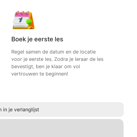
Boek je eerste les
Regel samen de datum en de locatie
voor je eerste les. Zodra je leraar de les
bevestigt, ben je klaar om vol
vertrouwen te beginnen!
in je verlanglijst