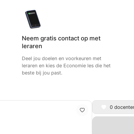
Neem gratis contact op met
leraren
Deel jou doelen en voorkeuren met
leraren en kies de Economie les die het
beste bij jou past.
0 docenten 