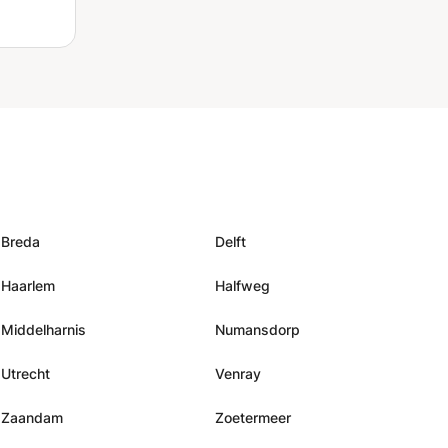
Breda
Delft
Haarlem
Halfweg
Middelharnis
Numansdorp
Utrecht
Venray
Zaandam
Zoetermeer