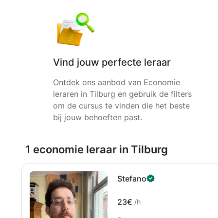
Vind jouw perfecte leraar
Ontdek ons aanbod van Economie
leraren in Tilburg en gebruik de filters
om de cursus te vinden die het beste
bij jouw behoeften past.
1 economie leraar in Tilburg
Stefano
23€
/h