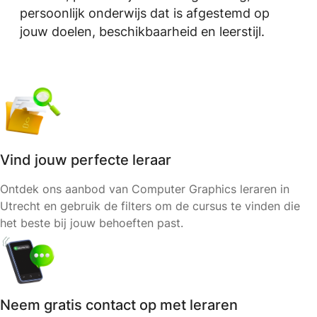
persoonlijk onderwijs dat is afgestemd op
jouw doelen, beschikbaarheid en leerstijl.
Vind jouw perfecte leraar
Ontdek ons aanbod van Computer Graphics leraren in
Utrecht en gebruik de filters om de cursus te vinden die
het beste bij jouw behoeften past.
Neem gratis contact op met leraren