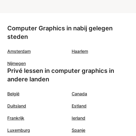
Computer Graphics in nabij gelegen
steden
Amsterdam
Haarlem
Nijmegen
Privé lessen in computer graphics in
andere landen
België
Canada
Duitsland
Estland
Frankrijk
Ierland
Luxemburg
Spanje