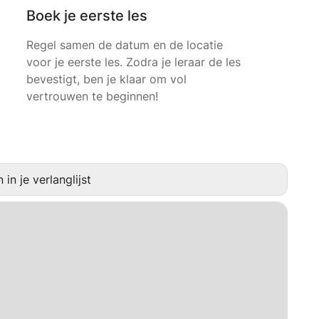
Boek je eerste les
Regel samen de datum en de locatie
voor je eerste les. Zodra je leraar de les
bevestigt, ben je klaar om vol
vertrouwen te beginnen!
in je verlanglijst