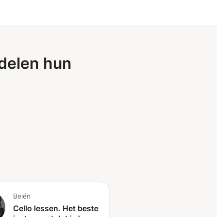
delen hun
Belén
Cello lessen. Het beste