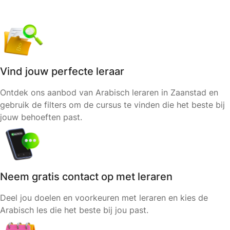
Vind jouw perfecte leraar
Ontdek ons aanbod van Arabisch leraren in Zaanstad en
gebruik de filters om de cursus te vinden die het beste bij
jouw behoeften past.
Neem gratis contact op met leraren
Deel jou doelen en voorkeuren met leraren en kies de
Arabisch les die het beste bij jou past.