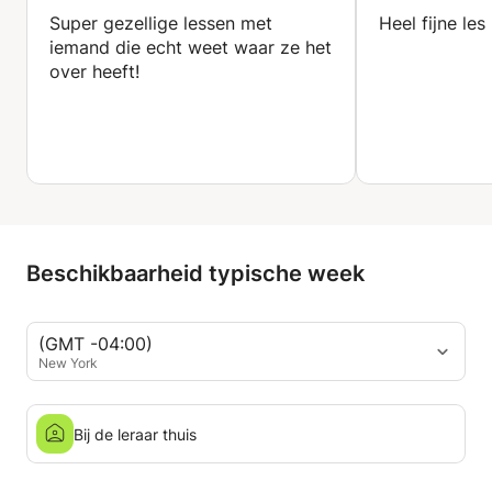
Super gezellige lessen met
Heel fijne les
iemand die echt weet waar ze het
over heeft!
Beschikbaarheid typische week
(GMT -04:00)
New York
Bij de leraar thuis