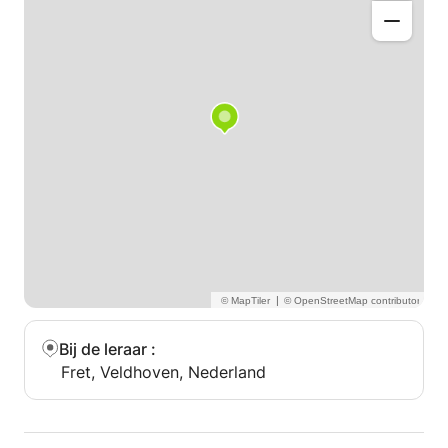
|
Bij de leraar
:
Fret, Veldhoven, Nederland