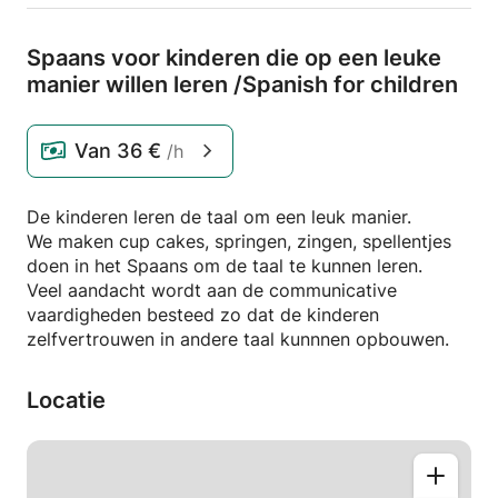
Spaans voor kinderen die op een leuke
manier willen leren /
Spanish for children
Van
36 €
/h
De kinderen leren de taal om een leuk manier.
We maken cup cakes, springen, zingen, spellentjes
doen in het Spaans om de taal te kunnen leren.
Veel aandacht wordt aan de communicative
vaardigheden besteed zo dat de kinderen
zelfvertrouwen in andere taal kunnnen opbouwen.
Locatie