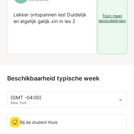
Lekker ontspannen les! Duidelijk
Toon meer
en eigelijk gelijk xin in les 2
beoordelingen
Beschikbaarheid typische week
(GMT -04:00)
New York
Bij de student thuis