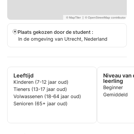
|
Plaats gekozen door de student
:
In de omgeving van Utrecht, Nederland
Leeftijd
Niveau van 
leerling
Kinderen (7-12 jaar oud)
Beginner
Tieners (13-17 jaar oud)
Gemiddeld
Volwassenen (18-64 jaar oud)
Senioren (65+ jaar oud)