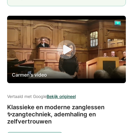
Carmen's video
Vertaald met Google
Bekijk origineel
Klassieke en moderne zanglessen
✨zangtechniek,
ademhaling en
zelfvertrouwen