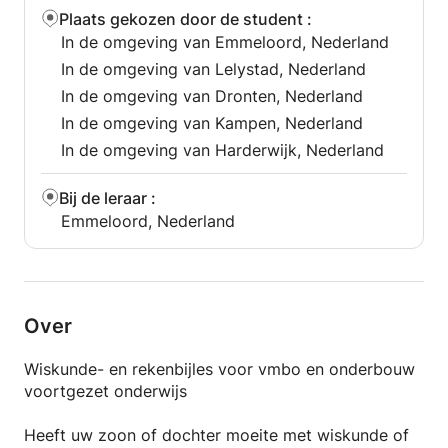
Plaats gekozen door de student
:
In de omgeving van Emmeloord, Nederland
In de omgeving van Lelystad, Nederland
In de omgeving van Dronten, Nederland
In de omgeving van Kampen, Nederland
In de omgeving van Harderwijk, Nederland
Bij de leraar
:
Emmeloord, Nederland
Over
Wiskunde- en rekenbijles voor vmbo en onderbouw
voortgezet onderwijs
Heeft uw zoon of dochter moeite met wiskunde of