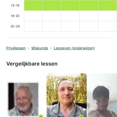
12-16
16-20
20-24
Privélessen
Wiskunde
Lesgeven (onderwijzen)
Vergelijkbare lessen