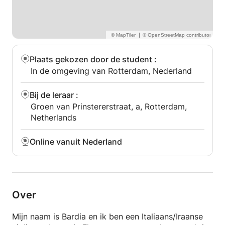
|
Plaats gekozen door de student
:
In de omgeving van Rotterdam, Nederland
Bij de leraar
:
Groen van Prinstererstraat, a, Rotterdam,
Netherlands
Online vanuit Nederland
Over
Mijn naam is Bardia en ik ben een Italiaans/Iraanse