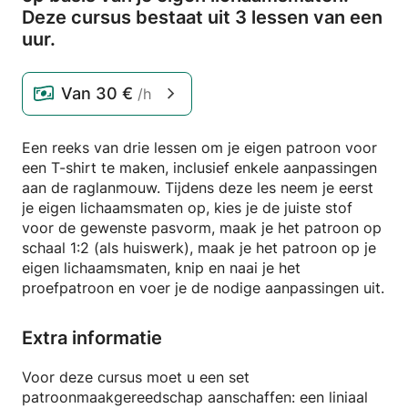
Deze cursus bestaat uit 3 lessen van een
uur.
Van
30 €
/h
Een reeks van drie lessen om je eigen patroon voor
een T-shirt te maken, inclusief enkele aanpassingen
aan de raglanmouw. Tijdens deze les neem je eerst
je eigen lichaamsmaten op, kies je de juiste stof
voor de gewenste pasvorm, maak je het patroon op
schaal 1:2 (als huiswerk), maak je het patroon op je
eigen lichaamsmaten, knip en naai je het
proefpatroon en voer je de nodige aanpassingen uit.
Extra informatie
Voor deze cursus moet u een set
patroonmaakgereedschap aanschaffen: een liniaal