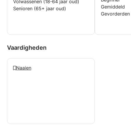
Volwassenen (18-64 jaar oud)
Gemiddeld
Senioren (65+ jaar oud)
Gevorderden
Vaardigheden
Naaien