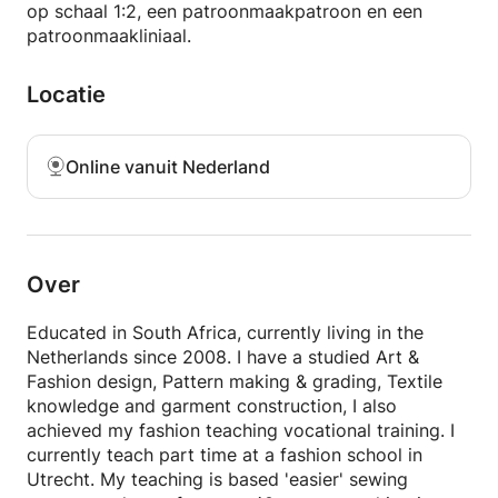
op schaal 1:2, een patroonmaakpatroon en een
patroonmaakliniaal.
Locatie
Online vanuit Nederland
Over
Educated in South Africa, currently living in the
Netherlands since 2008. I have a studied Art &
Fashion design, Pattern making & grading, Textile
knowledge and garment construction, I also
achieved my fashion teaching vocational training. I
currently teach part time at a fashion school in
Utrecht. My teaching is based 'easier' sewing