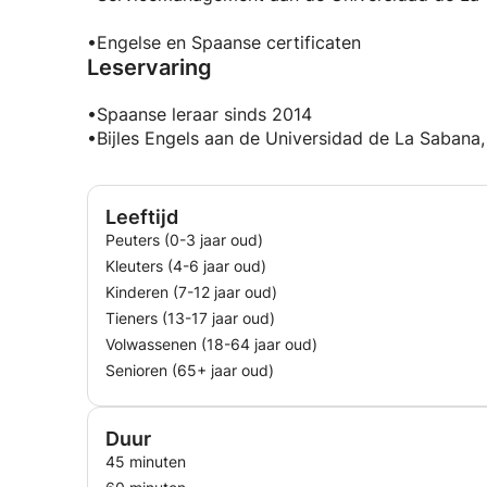
•Engelse en Spaanse certificaten
Leservaring
•Spaanse leraar sinds 2014
•Bijles Engels aan de Universidad de La Sabana,
Leeftijd
Peuters (0-3 jaar oud)
Kleuters (4-6 jaar oud)
Kinderen (7-12 jaar oud)
Tieners (13-17 jaar oud)
Volwassenen (18-64 jaar oud)
Senioren (65+ jaar oud)
Duur
45 minuten