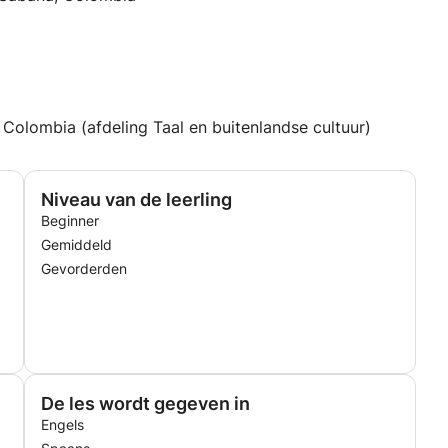
 Colombia (afdeling Taal en buitenlandse cultuur)
Niveau van de leerling
Beginner
Gemiddeld
Gevorderden
De les wordt gegeven in
Engels