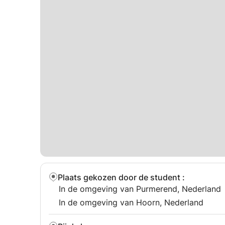
Plaats gekozen door de student
:
In de omgeving van Purmerend, Nederland
In de omgeving van Hoorn, Nederland