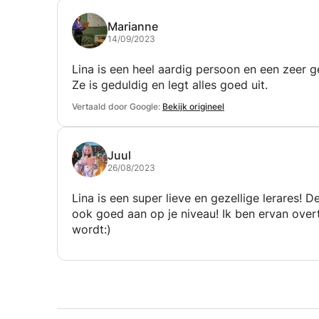
Marianne
14/09/2023
Lina is een heel aardig persoon en een zeer g
Ze is geduldig en legt alles goed uit.
Vertaald door Google:
Bekijk origineel
Juul
26/08/2023
Lina is een super lieve en gezellige lerares! D
ook goed aan op je niveau! Ik ben ervan overt
wordt:)