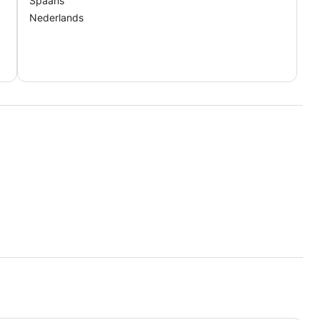
Spaans
Nederlands