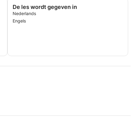
De les wordt gegeven in
Nederlands
Engels