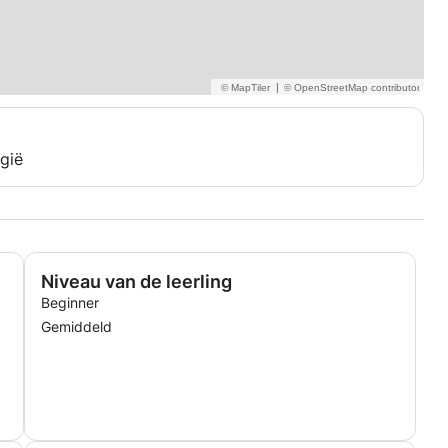
|
gië
Niveau van de leerling
Beginner
Gemiddeld