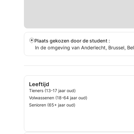
Plaats gekozen door de student
:
In de omgeving van Anderlecht, Brussel, Bel
Leeftijd
Tieners (13-17 jaar oud)
Volwassenen (18-64 jaar oud)
Senioren (65+ jaar oud)