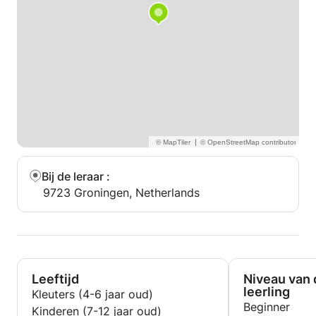
|
Bij de leraar
:
9723 Groningen, Netherlands
Leeftijd
Niveau van 
leerling
Kleuters (4-6 jaar oud)
Beginner
Kinderen (7-12 jaar oud)