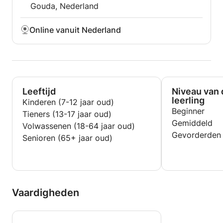
Gouda, Nederland
Online vanuit Nederland
Leeftijd
Niveau van 
leerling
Kinderen (7-12 jaar oud)
Beginner
Tieners (13-17 jaar oud)
Gemiddeld
Volwassenen (18-64 jaar oud)
Gevorderden
Senioren (65+ jaar oud)
Vaardigheden