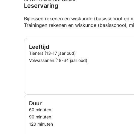
Leservaring
Bijlessen rekenen en wiskunde (basisschool en 
Trainingen rekenen en wiskunde (basisschool, m
Leeftijd
Tieners (13-17 jaar oud)
Volwassenen (18-64 jaar oud)
Duur
60 minuten
90 minuten
120 minuten