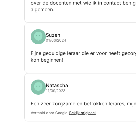
over de docenten met wie ik in contact ben 
algemeen.
Suzen
01/06/2024
Fijne geduldige leraar die er voor heeft gez
kon beginnen!
Natascha
11/09/2023
Een zeer zorgzame en betrokken lerares, mijn
Vertaald door Google:
Bekijk origineel