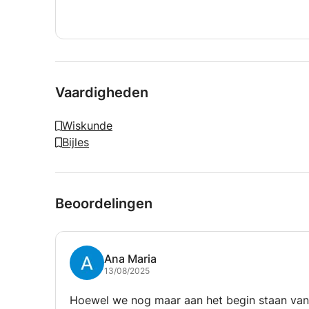
Vaardigheden
Wiskunde
Bijles
Beoordelingen
Ana Maria
13/08/2025
Hoewel we nog maar aan het begin staan van d