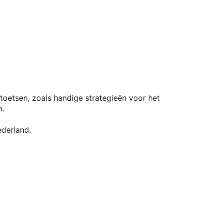
toetsen, zoals handige strategieën voor het
n.
derland.