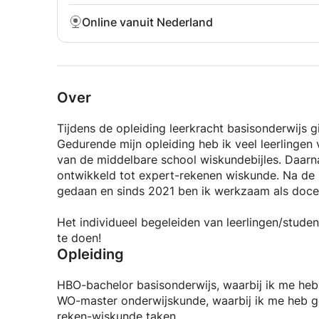
Online vanuit Nederland
Over
Tijdens de opleiding leerkracht basisonderwijs g
Gedurende mijn opleiding heb ik veel leerlingen 
van de middelbare school wiskundebijles. Daarna
ontwikkeld tot expert-rekenen wiskunde. Na de 
gedaan en sinds 2021 ben ik werkzaam als doc
Het individueel begeleiden van leerlingen/student
te doen!
Opleiding
HBO-bachelor basisonderwijs, waarbij ik me heb
WO-master onderwijskunde, waarbij ik me heb g
reken-wiskunde taken.