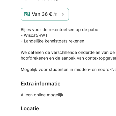
Van
36 €
/h
Bijles voor de rekentoetsen op de pabo:
- Wiscat/RWT
- Landelijke kennistoets rekenen
We oefenen de verschillende onderdelen van de 
hoofdrekenen en de aanpak van contextopgave
Mogelijk voor studenten in midden- en noord-Ne
Extra informatie
Alleen online mogelijk
Locatie