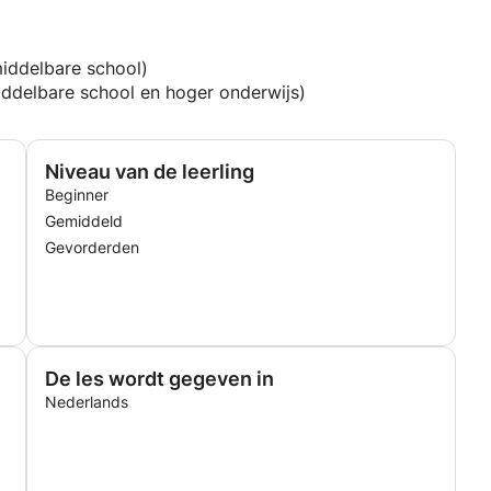
middelbare school)
iddelbare school en hoger onderwijs)
Niveau van de leerling
Beginner
Gemiddeld
Gevorderden
De les wordt gegeven in
Nederlands