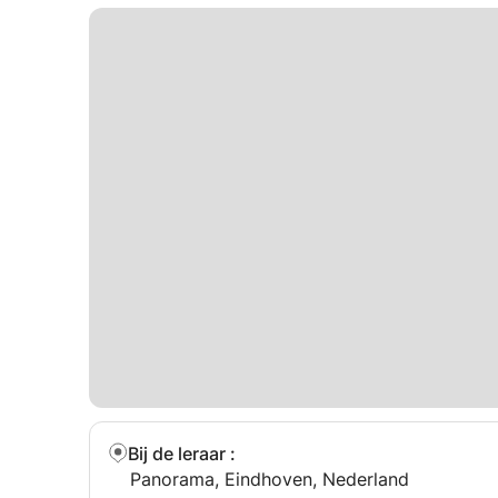
Bij de leraar
:
Panorama, Eindhoven, Nederland