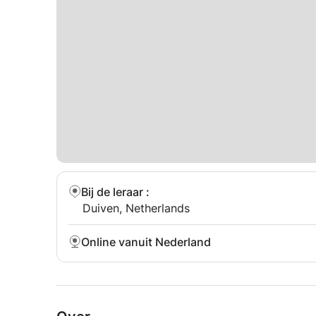
Bij de leraar
:
Duiven, Netherlands
Online vanuit Nederland