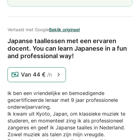
Vertaald met Google
Bekijk origineel
Japanse taallessen met een ervaren
docent.
You can learn Japanese in a fun
and professional way!
Van
44 €
/h
Ik ben een vriendelijke en bemoedigende
gecertificeerde leraar met 9 jaar professionele
onderwijservaring.
Ik kwam uit Kyoto, Japan, om klassieke muziek te
studeren, en momenteel zing ik als professioneel
zangeres en geef ik Japanse taalles in Nederland.
Zowel muziek als talen zijn mijn vreugde.