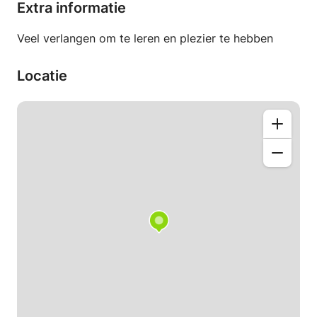
Extra informatie
Veel verlangen om te leren en plezier te hebben
Locatie