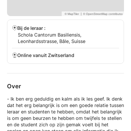
|
Bij de leraar
:
Schola Cantorum Basiliensis,
Leonhardsstrasse, Bâle, Suisse
Online vanuit Zwitserland
Over
- Ik ben erg geduldig en kalm als ik les geef. Ik denk
dat het erg belangrijk is om een goede relatie tussen
leraar en studenten te hebben, omdat het belangrijk
is om geen beurzen te hebben om twijfels te stellen
en de student zich op zijn gemak voelt bij het