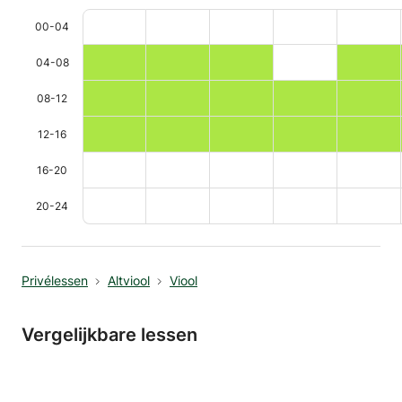
00-04
04-08
08-12
12-16
16-20
20-24
Privélessen
Altviool
Viool
Vergelijkbare lessen