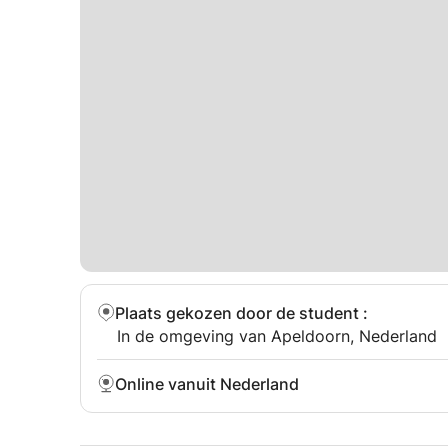
Plaats gekozen door de student
:
In de omgeving van Apeldoorn, Nederland
Online vanuit Nederland