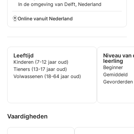
In de omgeving van Delft, Nederland
Online vanuit Nederland
Leeftijd
Niveau van 
leerling
Kinderen (7-12 jaar oud)
Beginner
Tieners (13-17 jaar oud)
Gemiddeld
Volwassenen (18-64 jaar oud)
Gevorderden
Vaardigheden