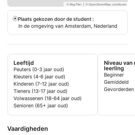
|
Plaats gekozen door de student
:
In de omgeving van Amsterdam, Nederland
Leeftijd
Niveau van 
leerling
Peuters (0-3 jaar oud)
Beginner
Kleuters (4-6 jaar oud)
Gemiddeld
Kinderen (7-12 jaar oud)
Gevorderden
Tieners (13-17 jaar oud)
Volwassenen (18-64 jaar oud)
Senioren (65+ jaar oud)
Vaardigheden