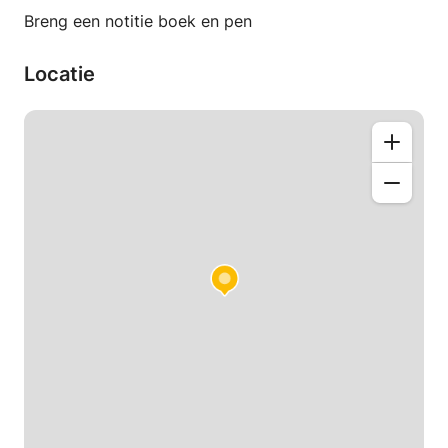
Breng een notitie boek en pen
Locatie