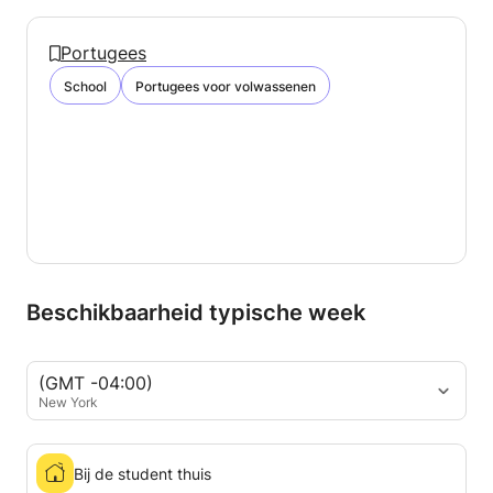
Portugees
School
Portugees voor volwassenen
Beschikbaarheid typische week
(GMT -04:00)
New York
Bij de student thuis