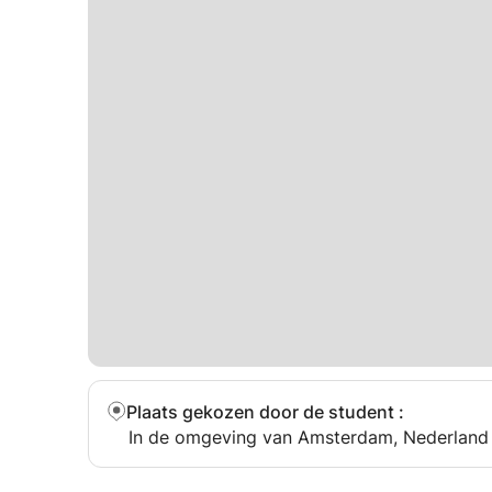
Plaats gekozen door de student
:
In de omgeving van Amsterdam, Nederland