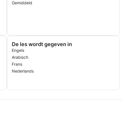
Gemiddeld
De les wordt gegeven in
Engels
Arabisch
Frans
Nederlands