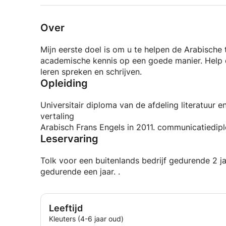
Over
Mijn eerste doel is om u te helpen de Arabische
academische kennis op een goede manier. Help 
leren spreken en schrijven.
Opleiding
Universitair diploma van de afdeling literatuur en
vertaling
Arabisch Frans Engels in 2011. communicatiedip
Leservaring
Tolk voor een buitenlands bedrijf gedurende 2 j
gedurende een jaar. .
Leeftijd
Kleuters (4-6 jaar oud)