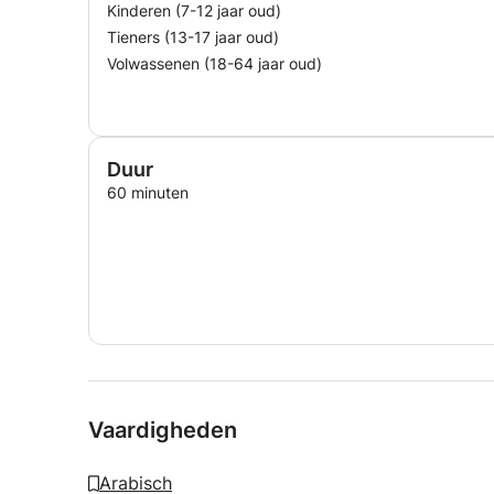
Kinderen (7-12 jaar oud)
Tieners (13-17 jaar oud)
Volwassenen (18-64 jaar oud)
Duur
60 minuten
Vaardigheden
Arabisch