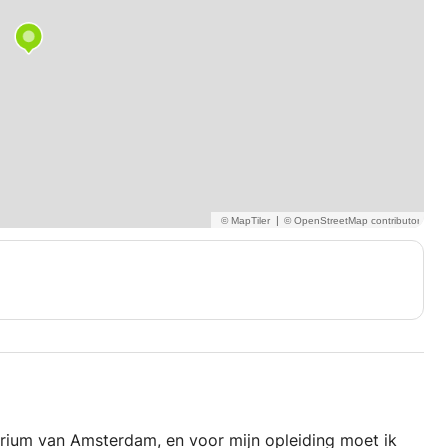
|
torium van Amsterdam, en voor mijn opleiding moet ik