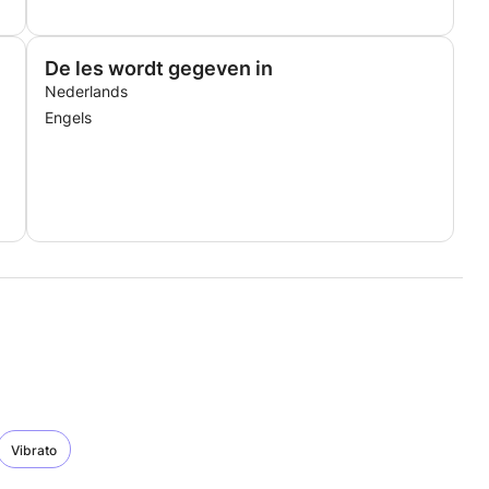
De les wordt gegeven in
Nederlands
Engels
Vibrato