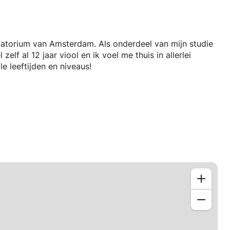
rvatorium van Amsterdam. Als onderdeel van mijn studie
elf al 12 jaar viool en ik voel me thuis in allerlei
le leeftijden en niveaus!