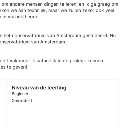
uk om andere mensen dingen te leren, en ik ga graag om
werken we aan techniek, maar we zullen zeker ook veel
 in muziektheorie.
 van het conservatorium van Amsterdam gestudeerd. Nu
conservatorium van Amsterdam.
n dit vak moet ik natuurlijk in de praktijk kunnen
les te geven!
Niveau van de leerling
Beginner
Gemiddeld