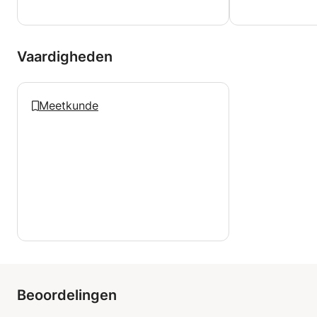
Vaardigheden
Meetkunde
Beoordelingen