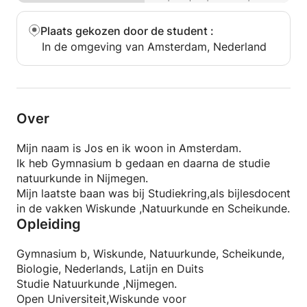
Plaats gekozen door de student
:
In de omgeving van Amsterdam, Nederland
Over
Mijn naam is Jos en ik woon in Amsterdam.
Ik heb Gymnasium b gedaan en daarna de studie
natuurkunde in Nijmegen.
Mijn laatste baan was bij Studiekring,als bijlesdocent
in de vakken Wiskunde ,Natuurkunde en Scheikunde.
Opleiding
Gymnasium b, Wiskunde, Natuurkunde, Scheikunde,
Biologie, Nederlands, Latijn en Duits
Studie Natuurkunde ,Nijmegen.
Open Universiteit,Wiskunde voor