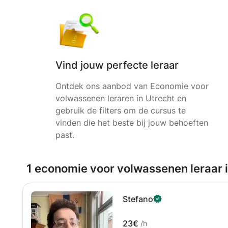
Vind jouw perfecte leraar
Ontdek ons aanbod van Economie voor
volwassenen leraren in Utrecht en
gebruik de filters om de cursus te
vinden die het beste bij jouw behoeften
past.
1 economie voor volwassenen leraar i
Stefano
23€
/h