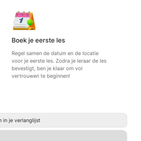
Boek je eerste les
Regel samen de datum en de locatie
voor je eerste les. Zodra je leraar de les
bevestigt, ben je klaar om vol
vertrouwen te beginnen!
in je verlanglijst