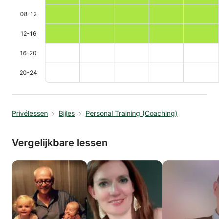
08-12
12-16
16-20
20-24
Privélessen
Bijles
Personal Training (Coaching)
Vergelijkbare lessen