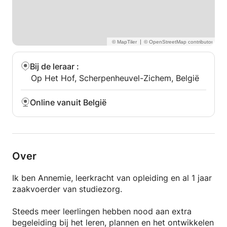
|
Bij de leraar
:
Op Het Hof, Scherpenheuvel-Zichem, België
Online vanuit België
Over
Ik ben Annemie, leerkracht van opleiding en al 1 jaar
zaakvoerder van studiezorg.
Steeds meer leerlingen hebben nood aan extra
begeleiding bij het leren, plannen en het ontwikkelen