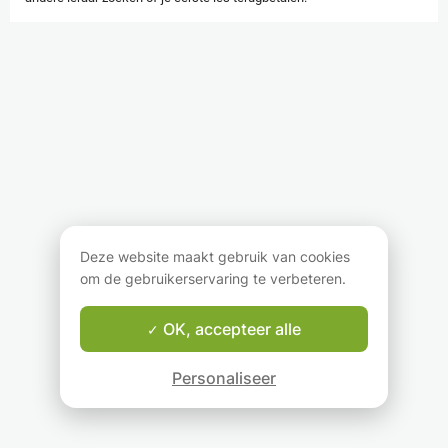
Deze website maakt gebruik van cookies
om de gebruikerservaring te verbeteren.
OK, accepteer alle
Personaliseer