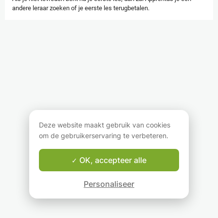
andere leraar zoeken of je eerste les terugbetalen.
Deze website maakt gebruik van cookies
om de gebruikerservaring te verbeteren.
OK, accepteer alle
Personaliseer