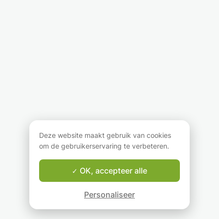
Deze website maakt gebruik van cookies
om de gebruikerservaring te verbeteren.
OK, accepteer alle
Personaliseer